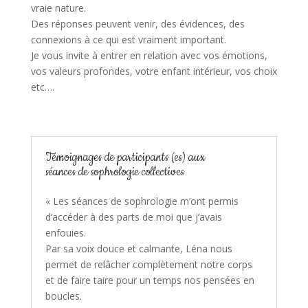
vraie nature.
Des réponses peuvent venir, des évidences, des
connexions à ce qui est vraiment important.
Je vous invite à entrer en relation avec vos émotions,
vos valeurs profondes, votre enfant intérieur, vos choix
etc….
Témoignages de participants (es) aux
séances de sophrologie collectives
« Les séances de sophrologie m’ont permis
d’accéder à des parts de moi que j’avais
enfouies.
Par sa voix douce et calmante, Léna nous
permet de relâcher complètement notre corps
et de faire taire pour un temps nos pensées en
boucles.