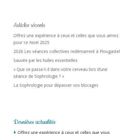
Articles récents
Offrez une expérience à ceux et celles que vous aimez
pour ce Noël 2025
2026 Les séances collectives redémarrent à Plougastel
Sauvée par les huiles essentielles
« Que se passe-t-il dans votre cerveau lors d’une
séance de Sophrologie ? »
La Sophrologie pour dépasser vos blocages
Dernières actualités
Offrez une expérience à ceux et celles que vous