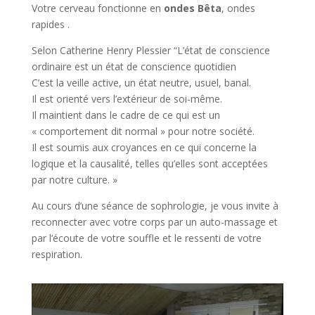
Votre cerveau fonctionne en
ondes Bêta
, ondes
rapides .
Selon Catherine Henry Plessier “L’état de conscience
ordinaire est un état de conscience quotidien
C’est la veille active, un état neutre, usuel, banal.
Il est orienté vers l’extérieur de soi-même.
Il maintient dans le cadre de ce qui est un
« comportement dit normal » pour notre société.
Il est soumis aux croyances en ce qui concerne la
logique et la causalité, telles qu’elles sont acceptées
par notre culture. »
Au cours d’une séance de sophrologie, je vous invite à
reconnecter avec votre corps par un auto-massage et
par l’écoute de votre souffle et le ressenti de votre
respiration.