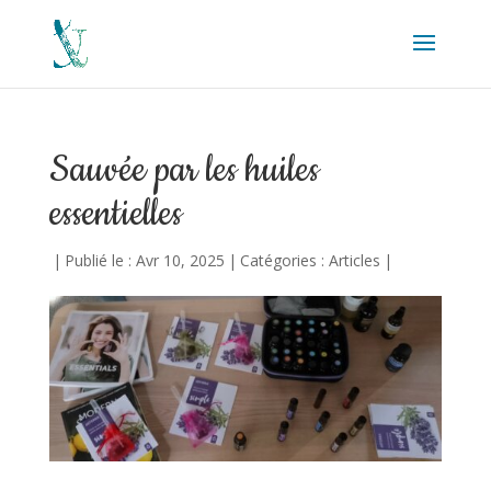
Sauvée par les huiles
essentielles
|
Publié le : Avr 10, 2025
|
Catégories :
Articles
|