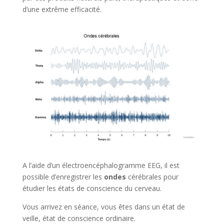
d’une extrême efficacité.
A l’aide d’un électroencéphalogramme EEG, il est
possible d’enregistrer les
ondes
cérébrales pour
étudier les états de conscience du cerveau.
Vous arrivez en séance, vous êtes dans un état de
veille, état de conscience ordinaire.