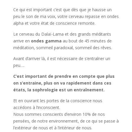
Ce qui est important c’est que dès que je hausse un
peu le son de ma voix, votre cerveau repasse en ondes
alpha et votre état de conscience remonte.
Le cerveau du Dalaï-Lama et des grands méditants
arrive en
ondes gamma
au bout de 45 minutes de
méditation, sommeil paradoxal, sommeil des rêves.
Avant d’arriver là, il est nécessaire de s’entraîner un
peu….
C’est important de prendre en compte que plus
on s’entraine, plus on va rapidement dans ces
états, la sophrologie est un entraînement.
Et en ouvrant les portes de la conscience nous
accédons à l’inconscient.
Nous sommes conscients d’environ 10% de nos
pensées, de notre environnement, de ce qui se passe à
l’extérieur de nous et à l’intérieur de nous.