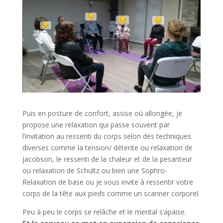
Puis en posture de confort, assise où allongée, je
propose une relaxation qui passe souvent par
l’invitation au ressenti du corps selon des techniques
diverses comme la tension/ détente ou relaxation de
Jacobson, le ressenti de la chaleur et de la pesanteur
ou relaxation de Schultz ou bien une Sophro-
Relaxation de base ou je vous invite à ressentir votre
corps de la tête aux pieds comme un scanner corporel.
Peu à peu le corps se relâche et le mental s’apaise.