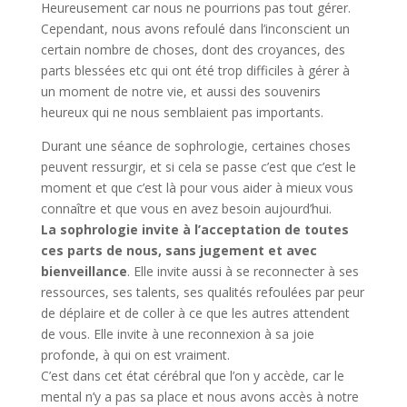
Heureusement car nous ne pourrions pas tout gérer.
Cependant, nous avons refoulé dans l’inconscient un
certain nombre de choses, dont des croyances, des
parts blessées etc qui ont été trop difficiles à gérer à
un moment de notre vie, et aussi des souvenirs
heureux qui ne nous semblaient pas importants.
Durant une séance de sophrologie, certaines choses
peuvent ressurgir, et si cela se passe c’est que c’est le
moment et que c’est là pour vous aider à mieux vous
connaître et que vous en avez besoin aujourd’hui.
La sophrologie invite à l’acceptation de toutes
ces parts de nous, sans jugement et avec
bienveillance
. Elle invite aussi à se reconnecter à ses
ressources, ses talents, ses qualités refoulées par peur
de déplaire et de coller à ce que les autres attendent
de vous. Elle invite à une reconnexion à sa joie
profonde, à qui on est vraiment.
C’est dans cet état cérébral que l’on y accède, car le
mental n’y a pas sa place et nous avons accès à notre