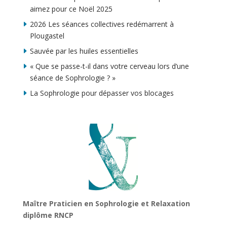
aimez pour ce Noël 2025
2026 Les séances collectives redémarrent à
Plougastel
Sauvée par les huiles essentielles
« Que se passe-t-il dans votre cerveau lors d’une
séance de Sophrologie ? »
La Sophrologie pour dépasser vos blocages
Maître Praticien en Sophrologie et Relaxation
diplôme RNCP