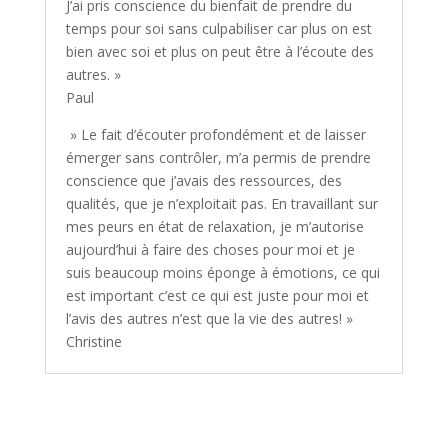
J’ai pris conscience du bienfait de prendre du
temps pour soi sans culpabiliser car plus on est
bien avec soi et plus on peut être à l’écoute des
autres. »
Paul
» Le fait d’écouter profondément et de laisser
émerger sans contrôler, m’a permis de prendre
conscience que j’avais des ressources, des
qualités, que je n’exploitait pas. En travaillant sur
mes peurs en état de relaxation, je m’autorise
aujourd’hui à faire des choses pour moi et je
suis beaucoup moins éponge à émotions, ce qui
est important c’est ce qui est juste pour moi et
l’avis des autres n’est que la vie des autres! »
Christine