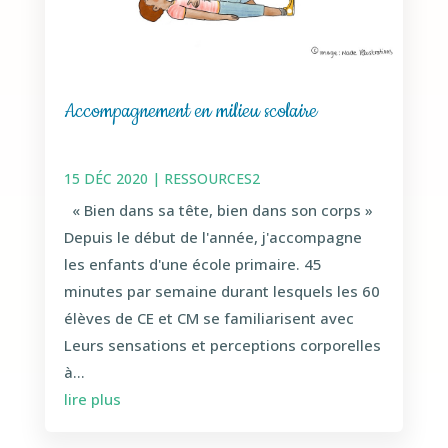
Accompagnement en milieu scolaire
15 DÉC 2020
|
RESSOURCES2
« Bien dans sa tête, bien dans son corps »
Depuis le début de l'année, j'accompagne
les enfants d'une école primaire. 45
minutes par semaine durant lesquels les 60
élèves de CE et CM se familiarisent avec
Leurs sensations et perceptions corporelles
à...
lire plus