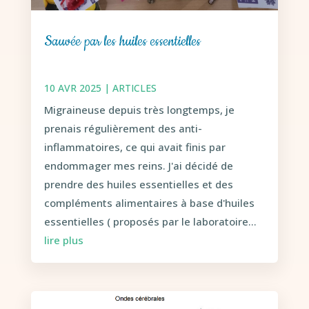
Sauvée par les huiles essentielles
10 AVR 2025
|
ARTICLES
Migraineuse depuis très longtemps, je
prenais régulièrement des anti-
inflammatoires, ce qui avait finis par
endommager mes reins. J'ai décidé de
prendre des huiles essentielles et des
compléments alimentaires à base d'huiles
essentielles ( proposés par le laboratoire...
lire plus