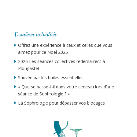
Dernières actualités
Offrez une expérience à ceux et celles que vous
aimez pour ce Noël 2025
2026 Les séances collectives redémarrent à
Plougastel
Sauvée par les huiles essentielles
« Que se passe-t-il dans votre cerveau lors d’une
séance de Sophrologie ? »
La Sophrologie pour dépasser vos blocages