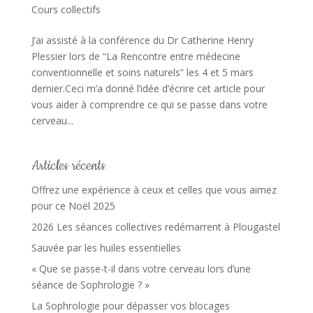
Cours collectifs
J’ai assisté à la conférence du Dr Catherine Henry
Plessier lors de “La Rencontre entre médecine
conventionnelle et soins naturels” les 4 et 5 mars
dernier.Ceci m’a donné l’idée d’écrire cet article pour
vous aider à comprendre ce qui se passe dans votre
cerveau...
Articles récents
Offrez une expérience à ceux et celles que vous aimez
pour ce Noël 2025
2026 Les séances collectives redémarrent à Plougastel
Sauvée par les huiles essentielles
« Que se passe-t-il dans votre cerveau lors d’une
séance de Sophrologie ? »
La Sophrologie pour dépasser vos blocages